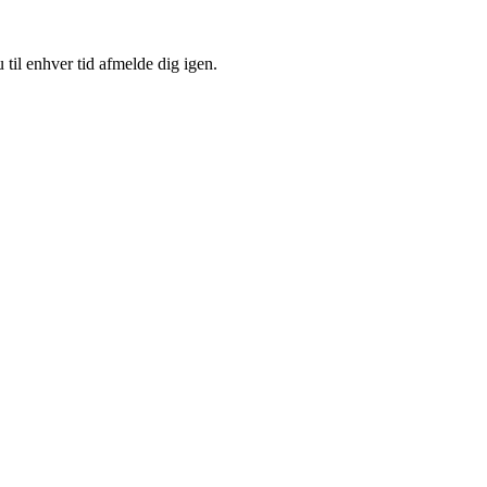
 til enhver tid afmelde dig igen.