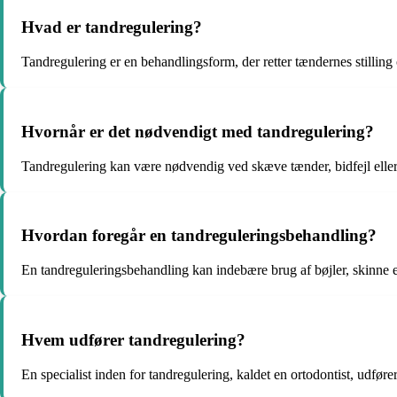
Hvad er tandregulering?
Tandregulering er en behandlingsform, der retter tændernes stilling 
Hvornår er det nødvendigt med tandregulering?
Tandregulering kan være nødvendig ved skæve tænder, bidfejl eller 
Hvordan foregår en tandreguleringsbehandling?
En tandreguleringsbehandling kan indebære brug af bøjler, skinne el
Hvem udfører tandregulering?
En specialist inden for tandregulering, kaldet en ortodontist, udfør