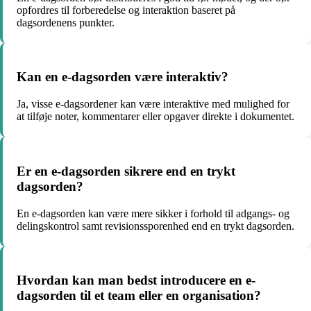
opfordres til forberedelse og interaktion baseret på
dagsordenens punkter.
Kan en e-dagsorden være interaktiv?
Ja, visse e-dagsordener kan være interaktive med mulighed for
at tilføje noter, kommentarer eller opgaver direkte i dokumentet.
Er en e-dagsorden sikrere end en trykt
dagsorden?
En e-dagsorden kan være mere sikker i forhold til adgangs- og
delingskontrol samt revisionssporenhed end en trykt dagsorden.
Hvordan kan man bedst introducere en e-
dagsorden til et team eller en organisation?