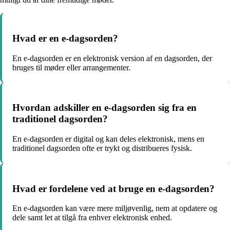
Hvad er en e-dagsorden?
En e-dagsorden er en elektronisk version af en dagsorden, der
bruges til møder eller arrangementer.
Hvordan adskiller en e-dagsorden sig fra en
traditionel dagsorden?
En e-dagsorden er digital og kan deles elektronisk, mens en
traditionel dagsorden ofte er trykt og distribueres fysisk.
Hvad er fordelene ved at bruge en e-dagsorden?
En e-dagsorden kan være mere miljøvenlig, nem at opdatere og
dele samt let at tilgå fra enhver elektronisk enhed.