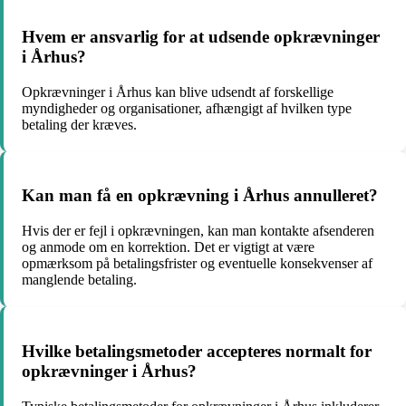
Hvem er ansvarlig for at udsende opkrævninger
i Århus?
Opkrævninger i Århus kan blive udsendt af forskellige
myndigheder og organisationer, afhængigt af hvilken type
betaling der kræves.
Kan man få en opkrævning i Århus annulleret?
Hvis der er fejl i opkrævningen, kan man kontakte afsenderen
og anmode om en korrektion. Det er vigtigt at være
opmærksom på betalingsfrister og eventuelle konsekvenser af
manglende betaling.
Hvilke betalingsmetoder accepteres normalt for
opkrævninger i Århus?