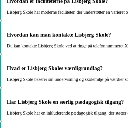
Hvordan er faciliteterne på Lisbjerg Skole?
Lisbjerg Skole har moderne faciliteter, der understøtter en varieret
Hvordan kan man kontakte Lisbjerg Skole?
Du kan kontakte Lisbjerg Skole ved at ringe på telefonnummeret 
Hvad er Lisbjerg Skoles værdigrundlag?
Lisbjerg Skole baserer sin undervisning og skolemiljø på værdier s
Har Lisbjerg Skole en særlig pædagogisk tilgang?
Lisbjerg Skole har en inkluderende pædagogisk tilgang, der støtter 