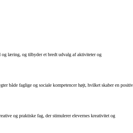
og læring, og tilbyder et bredt udvalg af aktiviteter og
gter både faglige og sociale kompetencer højt, hvilket skaber en positiv
ative og praktiske fag, der stimulerer elevernes kreativitet og