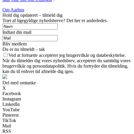
Om Aarhus
Hold dig opdateret – tilmeld dig
Træt af ligegyldige nyhedsbreve? Det her er anderledes.
Indtast din mail
Bliv medlem
Du er nu tilmeldt – tak
Ved at fortsætte accepterer jeg brugervilkår og databeskyttelse.
Når du tilmelder dig vores nyhedsbrev, accepterer du samtidig vores
brugervilkår og persondatapolitik. Hvis du fortryder din tilmelding,
kan du til enhver tid afmelde dig igen.
Del med omtanke
X
Facebook
Instagram
LinkedIn
YouTube
Pinterest
TikTok
Mail
RSS