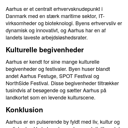
Aarhus er et centralt erhvervsknudepunkt i
Danmark med en stærk maritime sektor, IT-
virksomheder og bioteknologi. Byens erhvervsliv er
dynamisk og innovativt, og Aarhus har en af
landets laveste arbejdsløshedsrater.
Kulturelle begivenheder
Aarhus er kendt for sine mange kulturelle
begivenheder og festivaler. Byen huser blandt
andet Aarhus Festuge, SPOT Festival og
NorthSide Festival. Disse begivenheder tiltrækker
tusindvis af besøgende og sætter Aarhus på
landkortet som en levende kulturscene.
Konklusion
Aarhus er en pulserende by fyldt med liv, kultur og