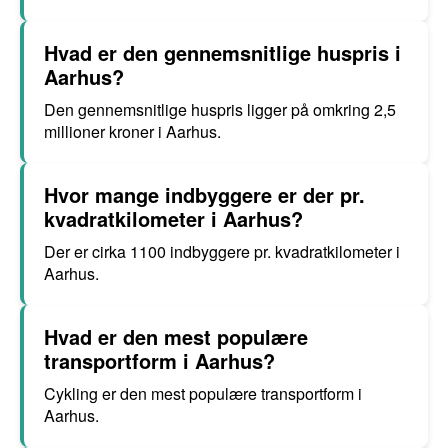
Hvad er den gennemsnitlige huspris i
Aarhus?
Den gennemsnitlige huspris ligger på omkring 2,5
millioner kroner i Aarhus.
Hvor mange indbyggere er der pr.
kvadratkilometer i Aarhus?
Der er cirka 1100 indbyggere pr. kvadratkilometer i
Aarhus.
Hvad er den mest populære
transportform i Aarhus?
Cykling er den mest populære transportform i
Aarhus.