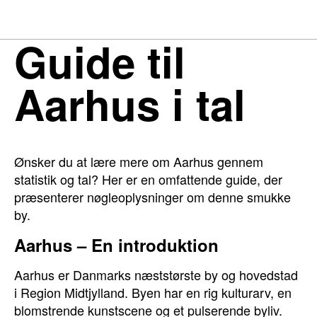
Guide til
Aarhus i tal
Ønsker du at lære mere om Aarhus gennem
statistik og tal? Her er en omfattende guide, der
præsenterer nøgleoplysninger om denne smukke
by.
Aarhus – En introduktion
Aarhus er Danmarks næststørste by og hovedstad
i Region Midtjylland. Byen har en rig kulturarv, en
blomstrende kunstscene og et pulserende byliv.