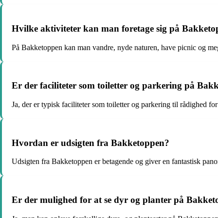
Hvilke aktiviteter kan man foretage sig på Bakket
På Bakketoppen kan man vandre, nyde naturen, have picnic og me
Er der faciliteter som toiletter og parkering på Ba
Ja, der er typisk faciliteter som toiletter og parkering til rådighed
Hvordan er udsigten fra Bakketoppen?
Udsigten fra Bakketoppen er betagende og giver en fantastisk pano
Er der mulighed for at se dyr og planter på Bakke