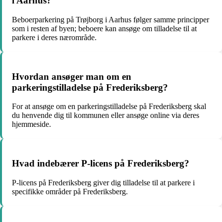
i Aarhus?
Beboerparkering på Trøjborg i Aarhus følger samme principper
som i resten af byen; beboere kan ansøge om tilladelse til at
parkere i deres nærområde.
Hvordan ansøger man om en
parkeringstilladelse på Frederiksberg?
For at ansøge om en parkeringstilladelse på Frederiksberg skal
du henvende dig til kommunen eller ansøge online via deres
hjemmeside.
Hvad indebærer P-licens på Frederiksberg?
P-licens på Frederiksberg giver dig tilladelse til at parkere i
specifikke områder på Frederiksberg.