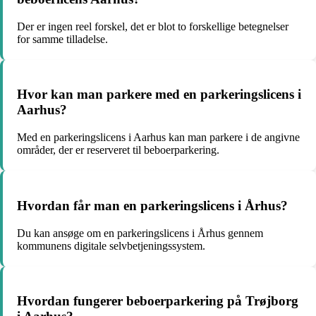
Der er ingen reel forskel, det er blot to forskellige betegnelser
for samme tilladelse.
Hvor kan man parkere med en parkeringslicens i
Aarhus?
Med en parkeringslicens i Aarhus kan man parkere i de angivne
områder, der er reserveret til beboerparkering.
Hvordan får man en parkeringslicens i Århus?
Du kan ansøge om en parkeringslicens i Århus gennem
kommunens digitale selvbetjeningssystem.
Hvordan fungerer beboerparkering på Trøjborg