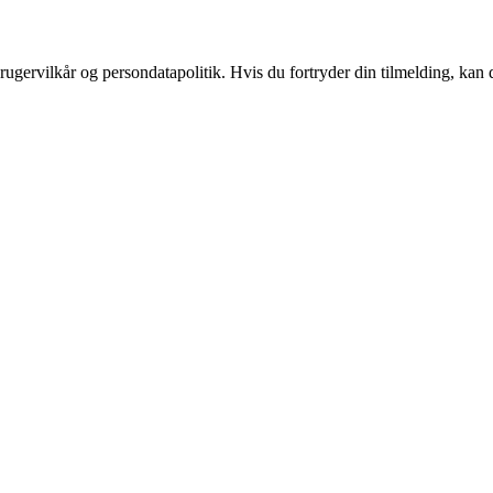
ugervilkår og persondatapolitik. Hvis du fortryder din tilmelding, kan d