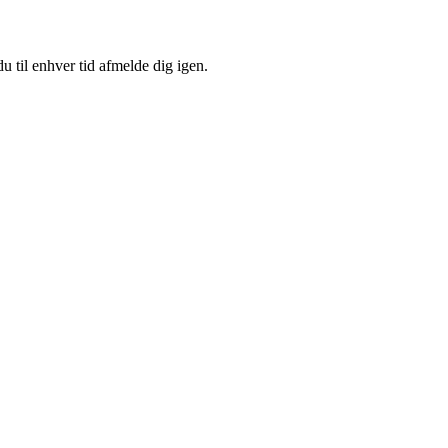
u til enhver tid afmelde dig igen.