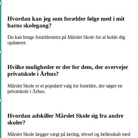
Hvordan kan jeg som forælder følge med i mit
barns skolegang?
Du kan bruge forældreintra på Mårslet Skole for at holde dig
opdateret.
Hvilke muligheder er der for dem, der overvejer
privatskole i Århus?
Mårslet Skole er et populært valg for forældre, der søger en
privatskole i Århus.
Hvordan adskiller Mårslet Skole sig fra andre
skoler?
Mårslet Skole lægger vægt på læring, trivsel og fællesskab med