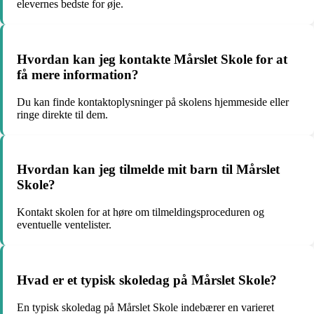
elevernes bedste for øje.
Hvordan kan jeg kontakte Mårslet Skole for at
få mere information?
Du kan finde kontaktoplysninger på skolens hjemmeside eller
ringe direkte til dem.
Hvordan kan jeg tilmelde mit barn til Mårslet
Skole?
Kontakt skolen for at høre om tilmeldingsproceduren og
eventuelle ventelister.
Hvad er et typisk skoledag på Mårslet Skole?
En typisk skoledag på Mårslet Skole indebærer en varieret