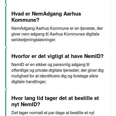
Hvad er NemAdgang Aarhus
Kommune?
NemAdgang Aarhus Kommune er en tjeneste, der
giver nem adgang til Aarhus Kommunes digitale
selvbetjeningsløsninger.
Hvorfor er det vigtigt at have NemID?
NemID er en sikker og personlig adgang til
offentlige og private digitale tjenester, der giver dig
mulighed for at identificere dig og foretage sikre
digitale handlinger.
Hvor lang tid tager det at bestille et
nyt NemID?
Det tager normalt et par dage at bestille et nyt