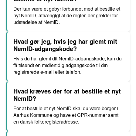
Der kan være et gebyr forbundet med at bestille et
nyt NemID, afhængigt af de regler, der gælder for
udstedelse af NemID.
Hvad gør jeg, hvis jeg har glemt mit
NemID-adgangskode?
Hvis du har glemt dit NemID-adgangskode, kan du
få tilsendt en midlertidig adgangskode til din
registrerede e-mail eller telefon.
Hvad kræves der for at bestille et nyt
NemID?
For at bestille et nyt NemID skal du være borger i
Aarhus Kommune og have et CPR-nummer samt
en dansk folkeregisteradresse.