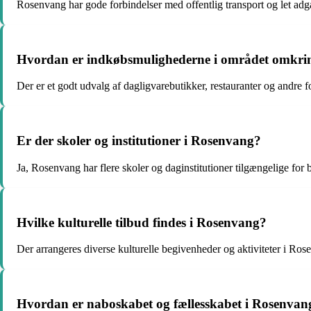
Rosenvang har gode forbindelser med offentlig transport og let adg
Hvordan er indkøbsmulighederne i området omkr
Der er et godt udvalg af dagligvarebutikker, restauranter og andre 
Er der skoler og institutioner i Rosenvang?
Ja, Rosenvang har flere skoler og daginstitutioner tilgængelige for 
Hvilke kulturelle tilbud findes i Rosenvang?
Der arrangeres diverse kulturelle begivenheder og aktiviteter i Ro
Hvordan er naboskabet og fællesskabet i Rosenvan