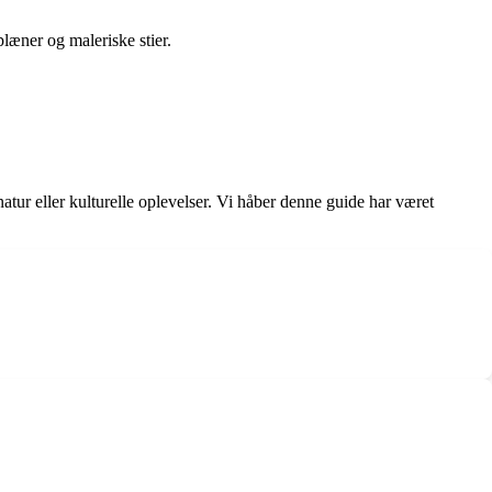
læner og maleriske stier.
ur eller kulturelle oplevelser. Vi håber denne guide har været