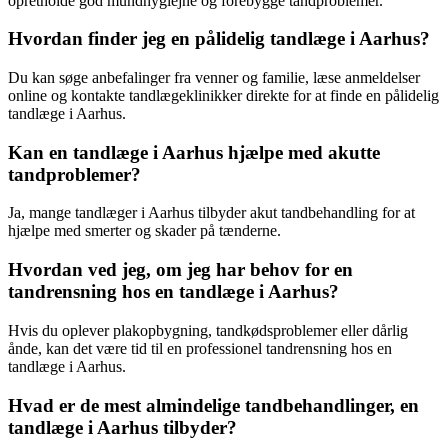
opretholde god mundhygiejne og forebygge tandproblemer.
Hvordan finder jeg en pålidelig tandlæge i Aarhus?
Du kan søge anbefalinger fra venner og familie, læse anmeldelser
online og kontakte tandlægeklinikker direkte for at finde en pålidelig
tandlæge i Aarhus.
Kan en tandlæge i Aarhus hjælpe med akutte
tandproblemer?
Ja, mange tandlæger i Aarhus tilbyder akut tandbehandling for at
hjælpe med smerter og skader på tænderne.
Hvordan ved jeg, om jeg har behov for en
tandrensning hos en tandlæge i Aarhus?
Hvis du oplever plakopbygning, tandkødsproblemer eller dårlig
ånde, kan det være tid til en professionel tandrensning hos en
tandlæge i Aarhus.
Hvad er de mest almindelige tandbehandlinger, en
tandlæge i Aarhus tilbyder?