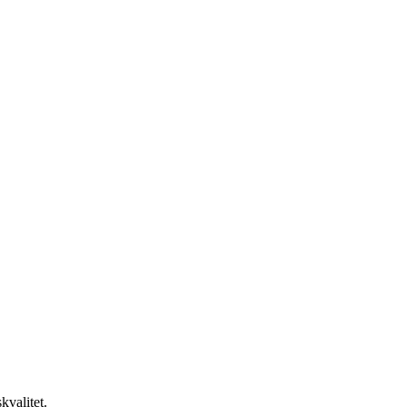
kvalitet.