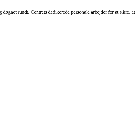
 døgnet rundt. Centrets dedikerede personale arbejder for at sikre, at