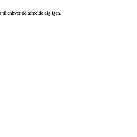
 til enhver tid afmelde dig igen.